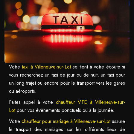
Votre
taxi à Villeneuve-sur-Lot
se tient à votre écoute si
vous recherchez un taxi de jour ou de nuit, un taxi pour
un long trajet ou encore pour le transport vers les gares
ou aéroports.
Faites appel à votre
chauffeur VTC à Villeneuve-sur-
Lot
pour vos évènements ponctuels ou à la journée.
Votre
chauffeur pour mariage à Villeneuve-sur-Lot
assure
le trasport des mariages sur les différents lieux de