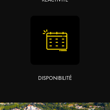
DISPONIBILITÉ