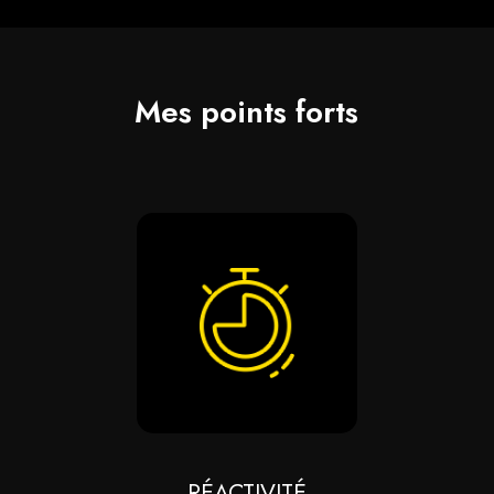
Mes points forts
RÉACTIVITÉ