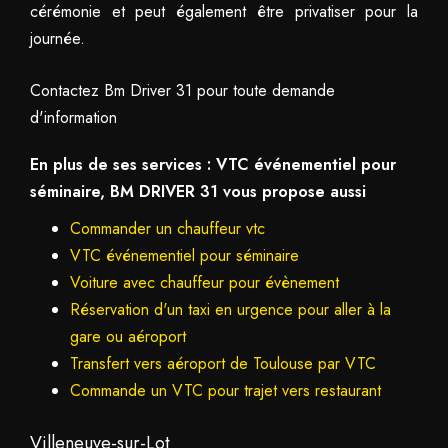
cérémonie et peut également être privatiser pour la
journée.
Contactez Bm Driver 31 pour toute demande
d'information
En plus de ses services :
VTC événementiel pour
séminaire
, BM DRIVER 31 vous propose aussi
Commander un chauffeur vtc
VTC événementiel pour séminaire
Voiture avec chauffeur pour évènement
Réservation d'un taxi en urgence pour aller à la
gare ou aéroport
Transfert vers aéroport de Toulouse par VTC
Commande un VTC pour trajet vers restaurant
Villeneuve-sur-Lot