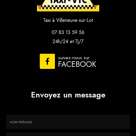
Taxi à Villeneuve-sur-Lot
07 83 13 59 56
24h/24 et 7j/7
suivez-nous sur
FACEBOOK
Envoyez un message
Nom