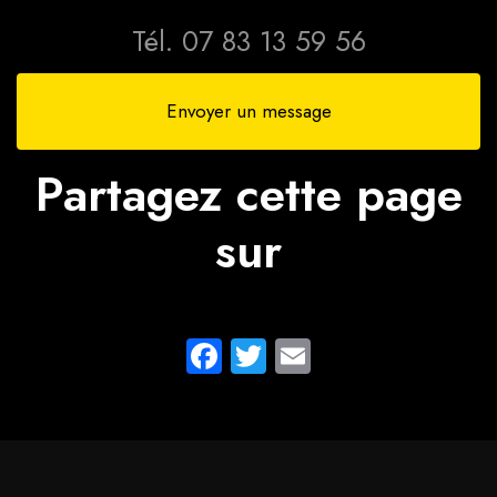
Tél.
07 83 13 59 56
Envoyer un message
Partagez cette page
sur
Facebook
Twitter
Email