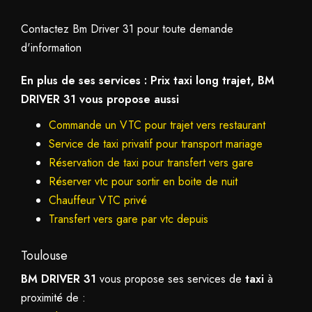
Contactez Bm Driver 31 pour toute demande
d'information
En plus de ses services :
Prix taxi long trajet
, BM
DRIVER 31 vous propose aussi
Commande un VTC pour trajet vers restaurant
Service de taxi privatif pour transport mariage
Réservation de taxi pour transfert vers gare
Réserver vtc pour sortir en boite de nuit
Chauffeur VTC privé
Transfert vers gare par vtc depuis
Toulouse
BM DRIVER 31
vous propose ses services de
taxi
à
proximité de :