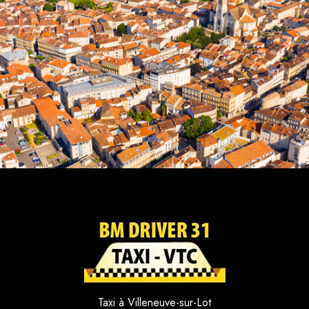
Taxi à Villeneuve-sur-Lot