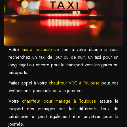
Votre
taxi à Toulouse
se tient à votre écoute si vous
recherchez un taxi de jour ou de nuit, un taxi pour un
long trajet ou encore pour le transport vers les gares ou
aéroports.
Faites appel à votre
chauffeur VTC à Toulouse
pour vos
évènements ponctuels ou à la journée.
Votre
chauffeur pour mariage à Toulouse
assure le
trasport des mariages sur les différents lieux de
cérémonie et peut également être privatiser pour la
journée.