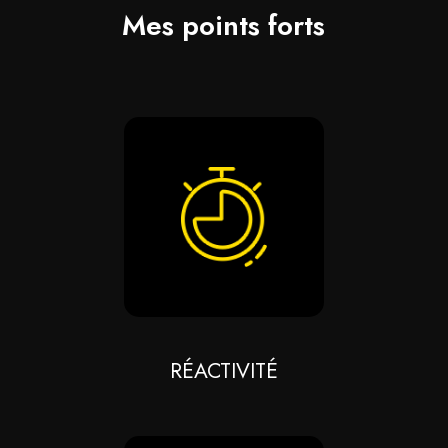
Mes points forts
RÉACTIVITÉ