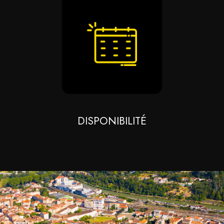
DISPONIBILITÉ